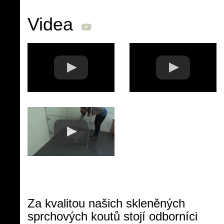
Videa
Za kvalitou našich skleněných
sprchových koutů stojí odborníci