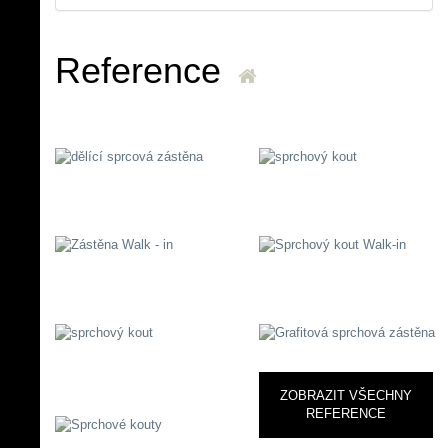
Reference
ZOBRAZIT VŠECHNY
REFERENCE